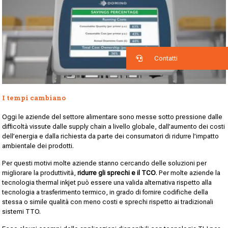
Contatti
I tempi cambiano
Oggi le aziende del settore alimentare sono messe sotto pressione dalle
difficoltà vissute dalle supply chain a livello globale, dall’aumento dei costi
dell’energia e dalla richiesta da parte dei consumatori di ridurre l’impatto
ambientale dei prodotti.
Per questi motivi molte aziende stanno cercando delle soluzioni per
migliorare la produttività,
ridurre gli sprechi e il TCO
. Per molte aziende la
tecnologia thermal inkjet può essere una valida alternativa rispetto alla
tecnologia a trasferimento termico, in grado di fornire codifiche della
stessa o simile qualità con meno costi e sprechi rispetto ai tradizionali
sistemi TTO.