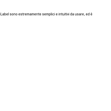
eLabel sono estremamente semplici e intuitivi da usare, ed è