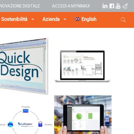
NNOVAZIONE DIGITALE
ACCEDI A MYNIMAX
Sostenibilità
Azienda
English