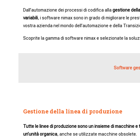
Dall’automazione dei processi di codifica alla
gestione della
variabili
, i software nimax sono in grado di migliorare le prest
vostra azienda nel mondo dell’automazione e della Transizi
Scoprite la gamma di software nimax e selezionate la soluzi
Software ges
Gestione della linea di produzione
Tutte le linee di produzione sono un insieme di macchine e 
un’unità organica
, anche se utilizzate macchine obsolete.