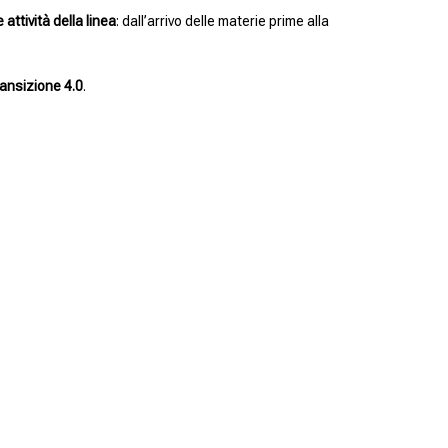
e attività della linea
: dall’arrivo delle materie prime alla
ansizione 4.0
.