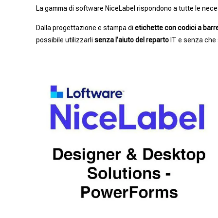
La gamma di software NiceLabel rispondono a tutte le necess
Dalla progettazione e stampa di
etichette con codici a barr
possibile utilizzarli
senza l’aiuto del reparto
IT e senza che 