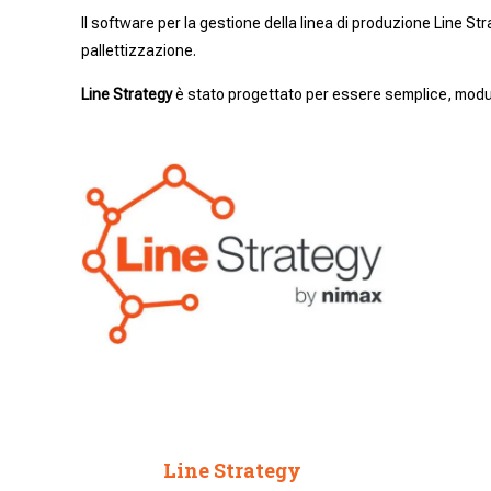
Il software per la gestione della linea di produzione Line Str
pallettizzazione.
Line Strategy
è stato progettato per essere semplice, modul
Line Strategy