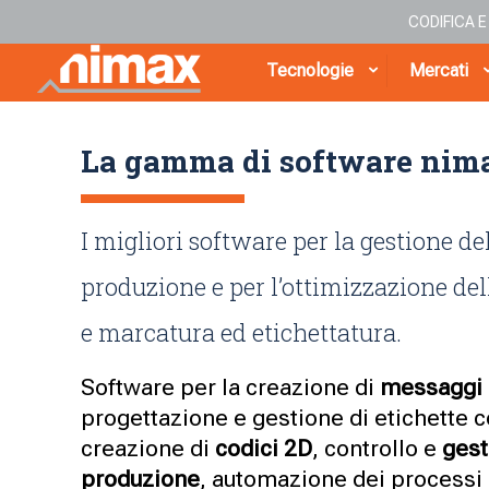
CODIFICA 
Tecnologie
Mercati
La gamma di software nim
I migliori software per la gestione del
produzione e per l’ottimizzazione dell
e marcatura ed etichettatura.
Software per la creazione di
messaggi
progettazione e gestione di etichette c
creazione di
codici 2D
, controllo e
gest
produzione
, automazione dei processi