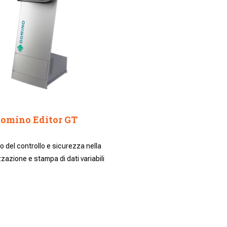
omino Editor GT
o del controllo e sicurezza nella
zazione e stampa di dati variabili