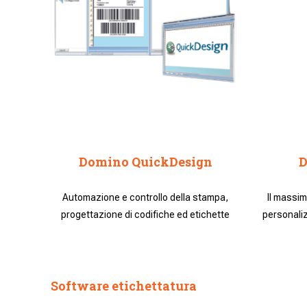
Domino QuickDesign
D
Automazione e controllo della stampa,
Il massim
progettazione di codifiche ed etichette
personaliz
Software etichettatura