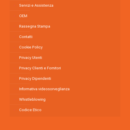
Servizi e Assistenza
OEM
Rassegna Stampa
Contatti
Cookie Policy
Privacy Utenti
Privacy Clienti e Fornitori
Privacy Dipendenti
Informativa videosorveglianza
Whistleblowing
Codice Etico