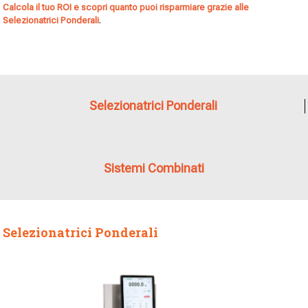
Calcola il tuo ROI e scopri quanto puoi risparmiare grazie alle
Selezionatrici Ponderali
.
Selezionatrici Ponderali
Sistemi Combinati
Selezionatrici Ponderali