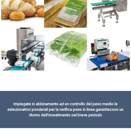
Impiegate in abbinamento ad un controllo del peso medio le
selezionatrici ponderali per la verifica peso in linea garantiscono un
ritorno dell’investimento nel breve periodo