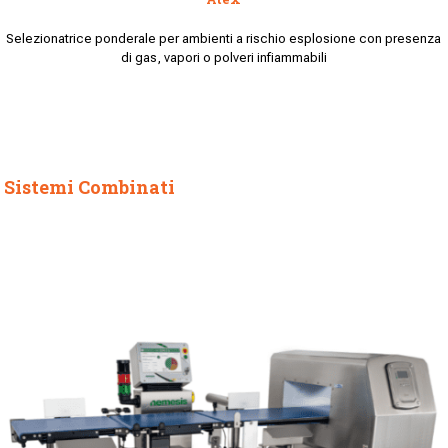
Selezionatrice ponderale per ambienti a rischio esplosione con presenza
di gas, vapori o polveri infiammabili
Sistemi Combinati