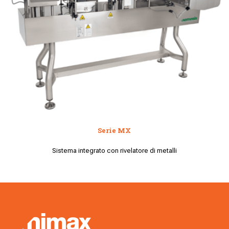
Serie MX
Sistema integrato con rivelatore di metalli