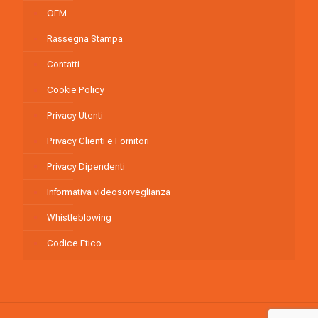
OEM
Rassegna Stampa
Contatti
Cookie Policy
Privacy Utenti
Privacy Clienti e Fornitori
Privacy Dipendenti
Informativa videosorveglianza
Whistleblowing
Codice Etico