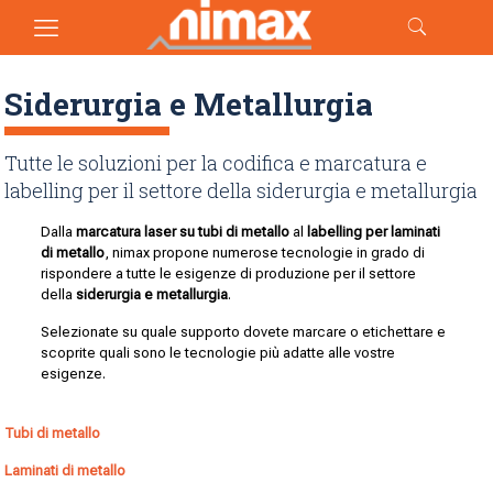
Siderurgia e Metallurgia
Tutte le soluzioni per la codifica e marcatura e
labelling per il settore della siderurgia e metallurgia
Dalla
marcatura laser su tubi di metallo
al
labelling per laminati
di metallo
, nimax propone numerose tecnologie in grado di
rispondere a tutte le esigenze di produzione per il settore
della
siderurgia e metallurgia
.
Selezionate su quale supporto dovete marcare o etichettare e
scoprite quali sono le tecnologie più adatte alle vostre
esigenze.
Tubi di metallo
Laminati di metallo