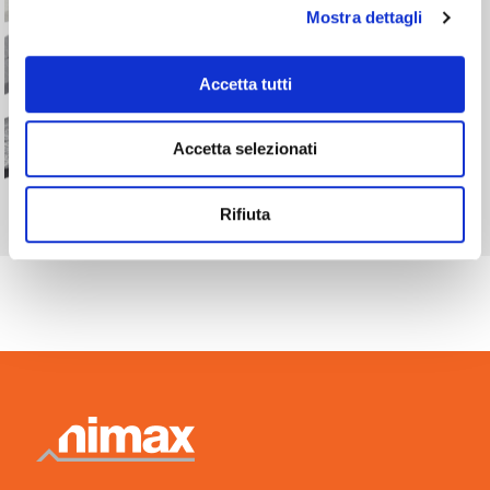
Mostra dettagli
Accetta tutti
Accetta selezionati
Rifiuta