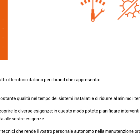
to il territorio italiano per i brand che rappresenta:
ostante qualità nel tempo dei sistemi installati e di ridurre al minimo i t
oprire le diverse esigenze; in questo modo potete pianificare interventi
ta alle vostre esigenze.
tecnici che rende il vostro personale autonomo nella manutenzione ord