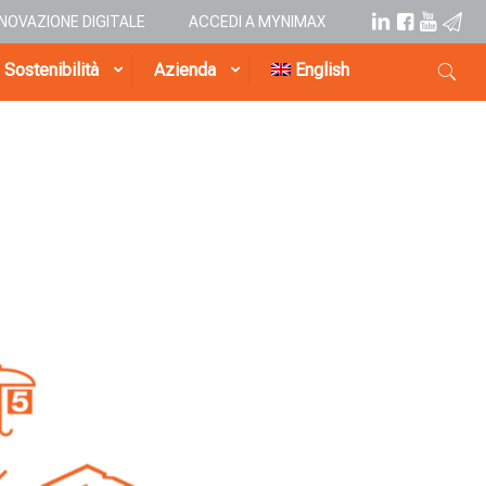
NNOVAZIONE DIGITALE
ACCEDI A MYNIMAX
Sostenibilità
Azienda
English