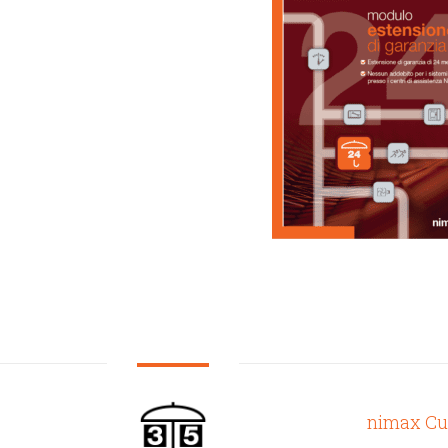
nimax C