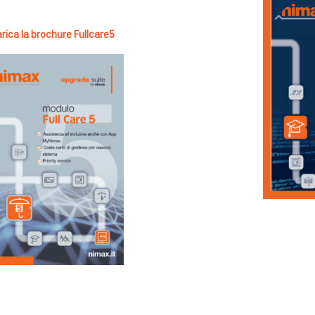
rica la brochure Fullcare5