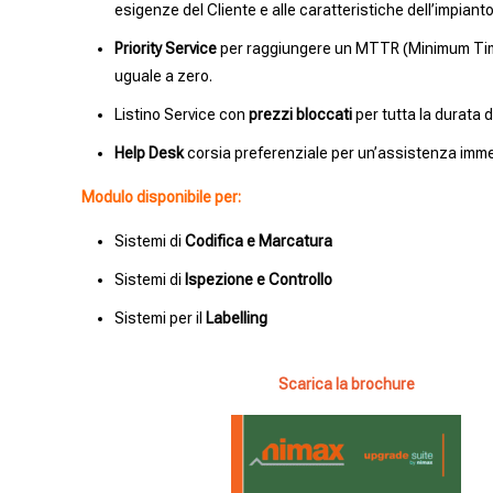
esigenze del Cliente e alle caratteristiche dell’impianto
Priority Service
per raggiungere un MTTR (Minimum Ti
uguale a zero.
Listino Service con
prezzi bloccati
per tutta la durata d
Help Desk
corsia preferenziale per un’assistenza imme
Modulo disponibile per:
Sistemi di
Codifica e Marcatura
Sistemi di
Ispezione e Controllo
Sistemi per il
Labelling
Scarica la brochure