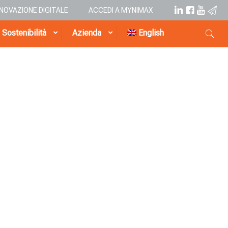
NNOVAZIONE DIGITALE
ACCEDI A MYNIMAX
Sostenibilità
Azienda
English