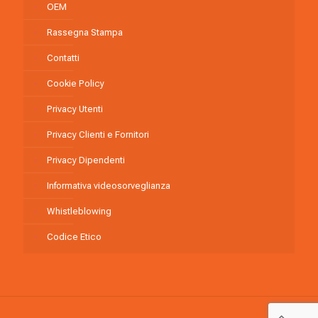
OEM
Rassegna Stampa
Contatti
Cookie Policy
Privacy Utenti
Privacy Clienti e Fornitori
Privacy Dipendenti
Informativa videosorveglianza
Whistleblowing
Codice Etico