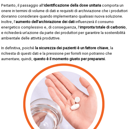
Pertanto, il passaggio all’
identificazione della dose unitaria
comporta un
onere in termini di volume di dati e requisiti di archiviazione che i produttori
dovranno considerare quando implementano qualsiasi nuova soluzione.
Inoltre, l’
aumento dell’archiviazione dei dati
influenzerà il consumo
energetico complessivo e, di conseguenza, l’
impronta totale di carbonio
,
e richiederà un’azione da parte dei produttori per garantire la sostenibilità
ambientale delle attività produttive.
In definitiva, poiché
la sicurezza dei pazienti è un fattore chiave
, la
richiesta di questi dati e la pressione per fornirli non potranno che
aumentare; quindi,
questo è il momento giusto per prepararsi
.