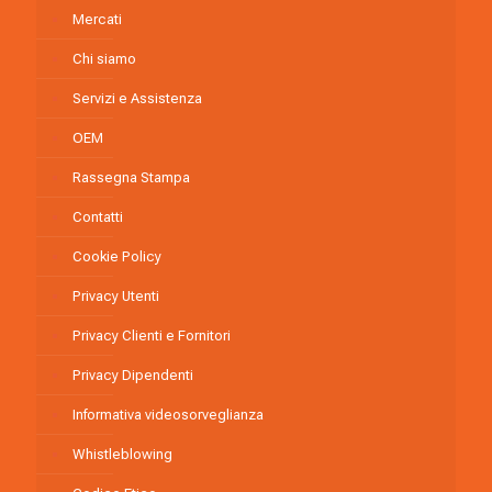
Mercati
Chi siamo
Servizi e Assistenza
OEM
Rassegna Stampa
Contatti
Cookie Policy
Privacy Utenti
Privacy Clienti e Fornitori
Privacy Dipendenti
Informativa videosorveglianza
Whistleblowing