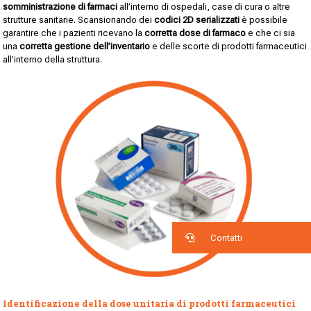
somministrazione di farmaci
all’interno di ospedali, case di cura o altre
strutture sanitarie. Scansionando dei
codici 2D serializzati
è possibile
garantire che i pazienti ricevano la
corretta dose di farmaco
e che ci sia
una
corretta gestione dell’inventario
e delle scorte di prodotti farmaceutici
all’interno della struttura.
Contatti
Identificazione della dose unitaria di prodotti farmaceutici