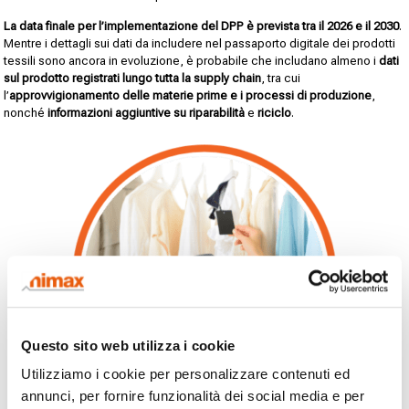
La data finale per l’implementazione del DPP è prevista tra il 2026 e il 2030
.
Mentre i dettagli sui dati da includere nel passaporto digitale dei prodotti
tessili sono ancora in evoluzione, è probabile che includano almeno i
dati
sul prodotto registrati lungo tutta la supply chain
, tra cui
l’
approvvigionamento delle materie prime e i processi di produzione
,
nonché
informazioni aggiuntive su riparabilità
e
riciclo
.
Questo sito web utilizza i cookie
Utilizziamo i cookie per personalizzare contenuti ed
annunci, per fornire funzionalità dei social media e per