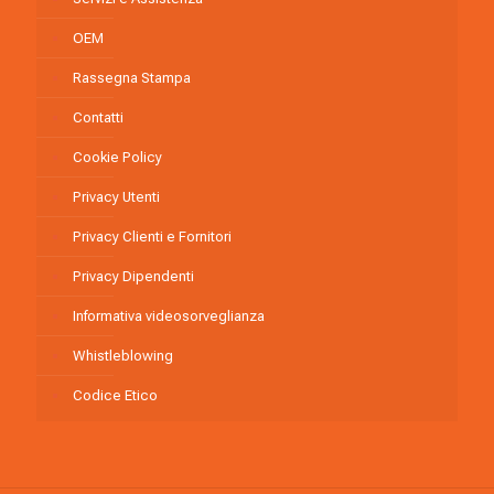
OEM
Rassegna Stampa
Contatti
Cookie Policy
Privacy Utenti
Privacy Clienti e Fornitori
Privacy Dipendenti
Informativa videosorveglianza
Whistleblowing
Codice Etico