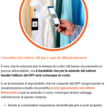
I benefici dei codici QR per i capi di abbigliamento
È vero che le soluzioni per la stampa di codici QR hanno sicuramente un
prezzo abbordabile, ma
è inevitabile che per le aziende del settore
tessile l’utilizzo del DPP avrà comunque un costo
.
E se al momento è improbabile che tra i requisiti del DPP venga inserito la
serializzazione a livello di prodotto (
come già avvenuto nel settore
farmaceutico
) per le aziende ci sono comunque diversi vantaggi
nell’adozione di questo sistema:
fornire ai consumatori esperienze diversificate pre e post acquisto;