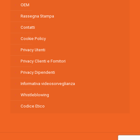
OEM
Rassegna Stampa
Contatti
Cookie Policy
Privacy Utenti
Privacy Clienti e Fornitori
Privacy Dipendenti
Informativa videosorveglianza
Whistleblowing
Codice Etico