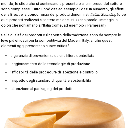
mondo, le sfide che si continuano a presentare alle imprese del settore
sono complesse. Tutto Food cita ad esempio i dazi in aumento, gli effetti
della Brexit e la concorrenza dei prodotti denominati
Italian Sounding
(cioè
quei prodotti realizzati all’estero ma che utilizzano parole, immagini o
colori che richiamano all’Italia come, ad esempio il Parmesan).
Se la qualità dei prodotti e il rispetto della tradizione sono da sempre le
leve più efficaci per la competitività del Made in Italy, anche questi
elementi oggi presentano nuove criticità:
la garanzia di provenienza da una filiera controllata
l’aggiornamento delle tecnologie di produzione
l’affidabilità delle procedure di ispezione e controllo
il rispetto degli standard di qualità e sostenibilità
l’attenzione al packaging dei prodotti