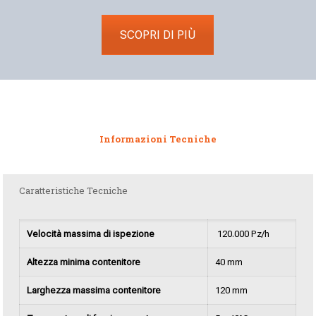
SCOPRI DI PIÙ
Informazioni Tecniche
Caratteristiche Tecniche
Velocità massima di ispezione
120.000 Pz/h
Altezza minima contenitore
40 mm
Larghezza massima contenitore
120 mm