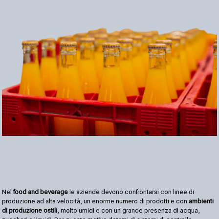
Nel
food and beverage
le aziende devono confrontarsi con linee di
produzione ad alta velocità, un enorme numero di prodotti e con
ambienti
di produzione ostili
, molto umidi e con un grande presenza di acqua,