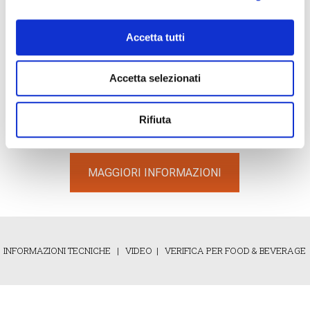
Accetta tutti
Accetta selezionati
INFORMAZIONI TECNICHE
Rifiuta
MAGGIORI INFORMAZIONI
INFORMAZIONI TECNICHE
|
VIDEO
|
VERIFICA PER FOOD & BEVERAGE