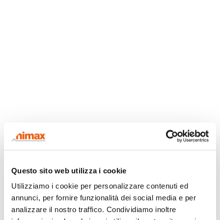
Questo sito web utilizza i cookie
Utilizziamo i cookie per personalizzare contenuti ed
annunci, per fornire funzionalità dei social media e per
analizzare il nostro traffico. Condividiamo inoltre