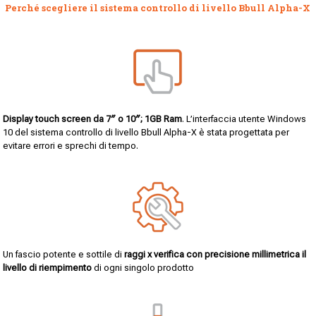
Perché scegliere il sistema controllo di livello Bbull Alpha-X
Display touch screen da 7″ o 10″; 1GB Ram
. L’interfaccia utente Windows
10 del sistema controllo di livello Bbull Alpha-X è stata progettata per
evitare errori e sprechi di tempo.
Un fascio potente e sottile di
raggi x verifica con precisione millimetrica il
livello di riempimento
di ogni singolo prodotto