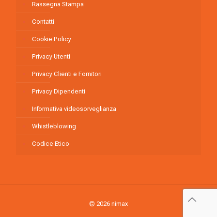
Rassegna Stampa
Contatti
Cookie Policy
Privacy Utenti
Privacy Clienti e Fornitori
Privacy Dipendenti
Informativa videosorveglianza
Whistleblowing
Codice Etico
© 2026 nimax