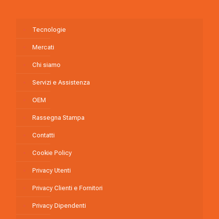
Tecnologie
Mercati
Chi siamo
Servizi e Assistenza
OEM
Rassegna Stampa
Contatti
Cookie Policy
Privacy Utenti
Privacy Clienti e Fornitori
Privacy Dipendenti