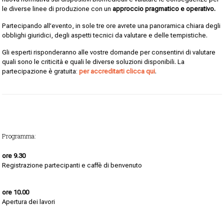
le diverse linee di produzione con un
approccio pragmatico e operativo.
Partecipando all’evento, in sole tre ore avrete una panoramica chiara degli
obblighi giuridici, degli aspetti tecnici da valutare e delle tempistiche.
Gli esperti risponderanno alle vostre domande per consentirvi di valutare
quali sono le criticità e quali le diverse soluzioni disponibili. La
partecipazione è gratuita:
per accreditarti clicca qui
.
Programma:
ore 9.30
Registrazione partecipanti e caffè di benvenuto
ore 10.00
Apertura dei lavori