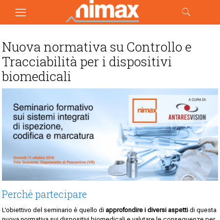
Nuova normativa su Controllo e
Tracciabilità per i dispositivi
biomedicali
Perché partecipare
L’obiettivo del seminario è quello di
approfondire i diversi aspetti
di questa
nuova normativa sui dispositivi biomedicali e valutare le conseguenze per