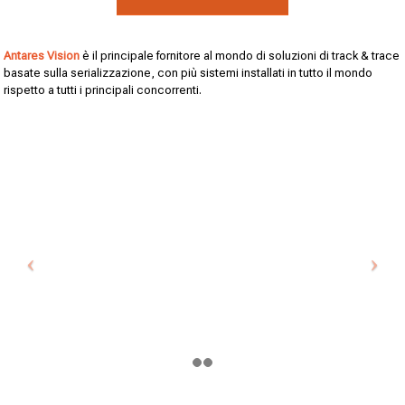
Antares Vision
è il principale fornitore al mondo di soluzioni di track & trace
basate sulla serializzazione, con più sistemi installati in tutto il mondo
rispetto a tutti i principali concorrenti.