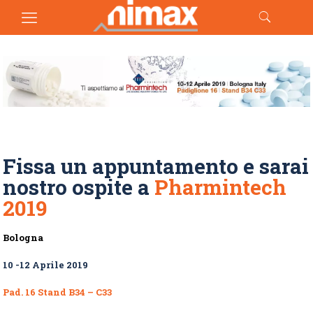
Fissa un appuntamento e sarai
nostro ospite a
Pharmintech
2019
Bologna
10 -12 Aprile 2019
Pad. 16 Stand B34 – C33