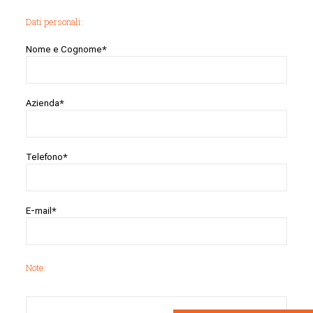
Dati personali:
Nome e Cognome*
Azienda*
Telefono*
E-mail*
Note: