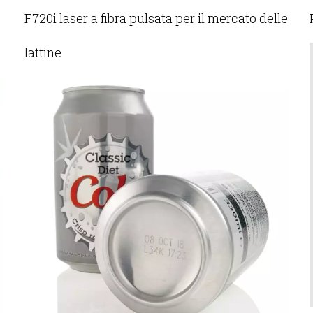
F720i laser a fibra pulsata per il mercato delle
lattine