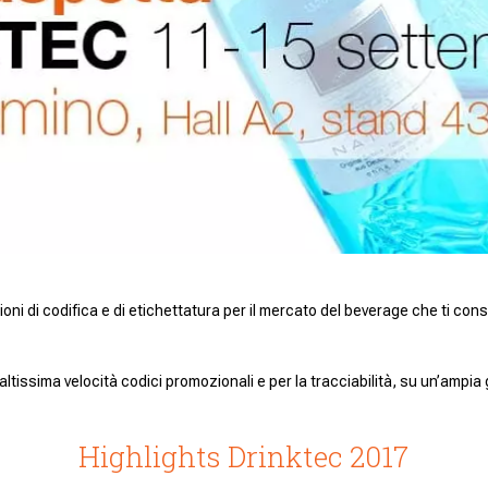
ioni di codifica e di etichettatura per il mercato del beverage che ti con
altissima velocità codici promozionali e per la tracciabilità, su un’ampia
Highlights Drinktec 2017