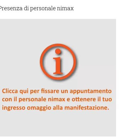
Presenza di personale nimax