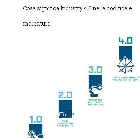
Cosa significa Industry 4.0 nella codifica e
marcatura