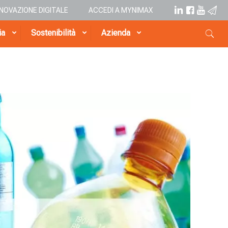
NNOVAZIONE DIGITALE
ACCEDI A MYNIMAX
ia
Sostenibilità
Azienda