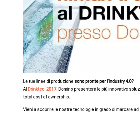
Le tue linee di produzione
sono pronte per l’Industry 4.0?
Al
Drinktec 2017
, Domino presenterà le più innovative soluz
total cost of ownership.
Vieni a scoprire le nostre tecnologie in grado di marcare ad 