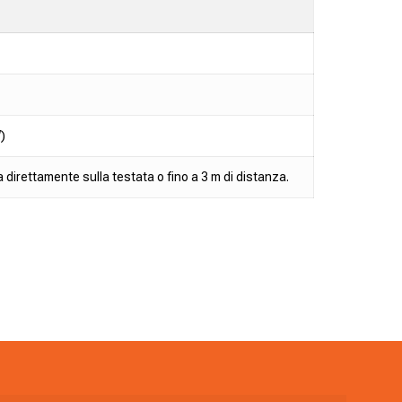
)
 direttamente sulla testata o fino a 3 m di distanza.