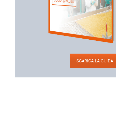
SCARICA LA GUIDA