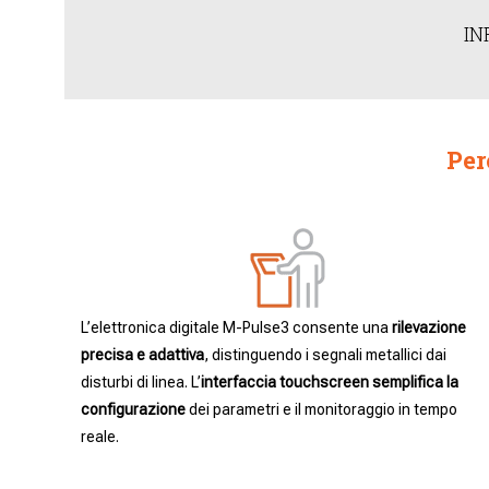
IN
Per
L’elettronica digitale M-Pulse3 consente una
rilevazione
precisa e adattiva
, distinguendo i segnali metallici dai
disturbi di linea. L’
interfaccia touchscreen semplifica la
configurazione
dei parametri e il monitoraggio in tempo
reale.