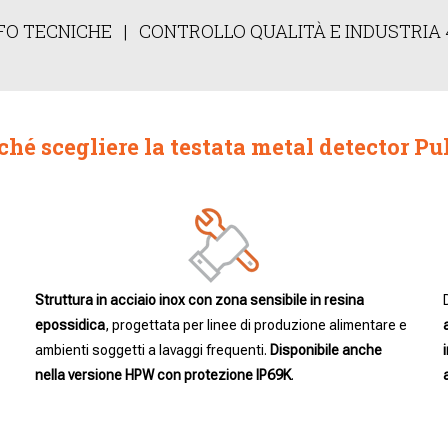
FO TECNICHE
|
CONTROLLO QUALITÀ E INDUSTRIA 
ché scegliere la testata metal detector Pu
Struttura in acciaio inox con zona sensibile in resina
epossidica
, progettata per linee di produzione alimentare e
ambienti soggetti a lavaggi frequenti.
Disponibile anche
nella versione HPW con protezione IP69K
.