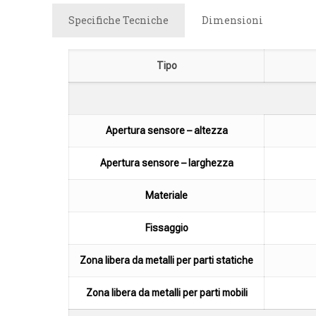
Specifiche Tecniche
Dimensioni
Tipo
Apertura sensore – altezza
Apertura sensore – larghezza
Materiale
Fissaggio
Zona libera da metalli per parti statiche
Zona libera da metalli per parti mobili