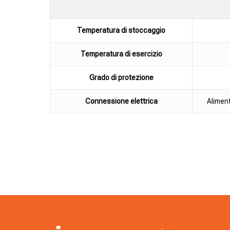
Temperatura di stoccaggio
Temperatura di esercizio
Grado di protezione
Connessione elettrica
Aliment