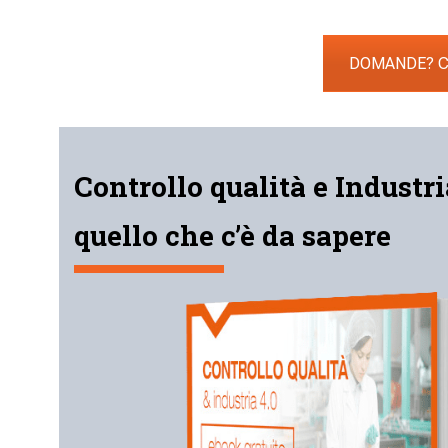
DOMANDE? CL
Controllo qualità e Industria
quello che c’è da sapere