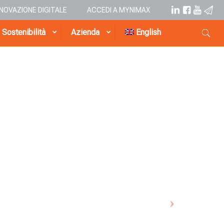
NNOVAZIONE DIGITALE
ACCEDI A MYNIMAX
Sostenibilità
Azienda
English