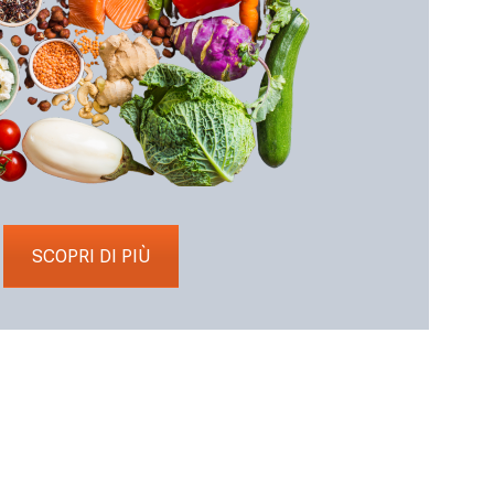
SCOPRI DI PIÙ