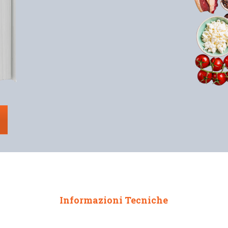
Informazioni Tecniche