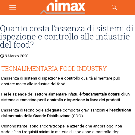
Quanto costa l’assenza di sistemi di
ispezione e controllo alle industrie
del food?
9 Marzo 2020
TECNALIMENTARIA FOOD INDUSTRY
L’assenza di sistemi di ispezione e controllo qualità alimentare può
costare molto alle industrie del food.
Per le aziende del settore alimentare infatti,
è fondamentale dotarsi di un
sistema automatico per il controllo e ispezione in linea dei prodotti
.
L’assenza di tecnologie adeguate comporta gravi sanzioni e l’
esclusione
dal mercato della Grande Distribuzione
(GDO).
Ciononostante, sono ancora troppe le aziende che ancora oggi non
soddisfano i requisiti minimi in materia di ispezione e controllo degli