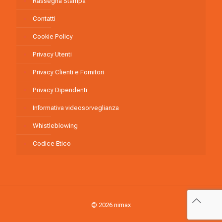
Rassegna Stampa
Contatti
Cookie Policy
Privacy Utenti
Privacy Clienti e Fornitori
Privacy Dipendenti
Informativa videosorveglianza
Whistleblowing
Codice Etico
© 2026 nimax