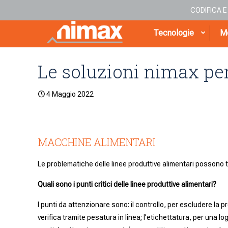
CODIFICA 
Tecnologie
Me
Le soluzioni nimax per
4 Maggio 2022
MACCHINE ALIMENTARI
Le problematiche delle linee produttive alimentari possono 
Quali sono i punti critici delle linee produttive alimentari?
I punti da attenzionare sono: il controllo, per escludere la p
verifica tramite pesatura in linea; l’etichettatura, per una log