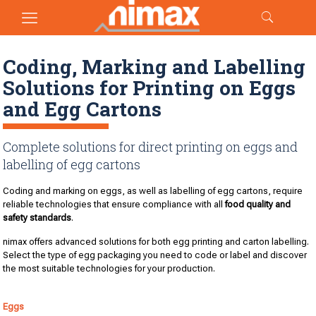
Coding, Marking and Labelling
Solutions for Printing on Eggs
and Egg Cartons
Complete solutions for direct printing on eggs and
labelling of egg cartons
Coding and marking on eggs, as well as labelling of egg cartons, require
reliable technologies that ensure compliance with all
food quality and
safety standards
.
nimax offers advanced solutions for both egg printing and carton labelling.
Select the type of egg packaging you need to code or label and discover
the most suitable technologies for your production.
Eggs