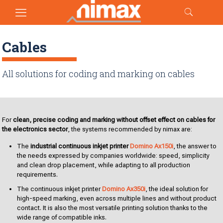
Cables
All solutions for coding and marking on cables
For
clean, precise coding and marking without offset effect on cables for
the electronics sector
, the systems recommended by nimax are:
The
industrial continuous inkjet printer
Domino Ax150i
, the answer to
the needs expressed by companies worldwide: speed, simplicity
and clean drop placement, while adapting to all production
requirements.
The continuous inkjet printer
Domino Ax350i
, the ideal solution for
high-speed marking, even across multiple lines and without product
contact. It is also the most versatile printing solution thanks to the
wide range of compatible inks.