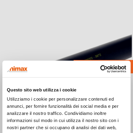
Contatti
Questo sito web utilizza i cookie
Utilizziamo i cookie per personalizzare contenuti ed
annunci, per fornire funzionalità dei social media e per
analizzare il nostro traffico. Condividiamo inoltre
informazioni sul modo in cui utilizza il nostro sito con i
nostri partner che si occupano di analisi dei dati web,