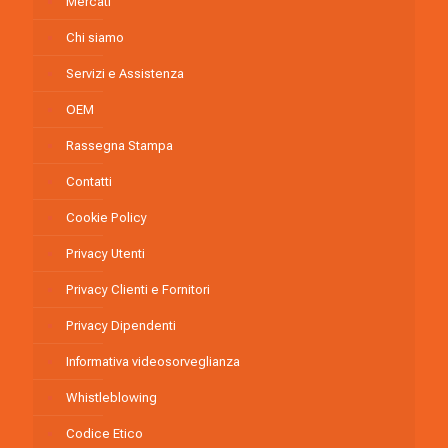
Mercati
Chi siamo
Servizi e Assistenza
OEM
Rassegna Stampa
Contatti
Cookie Policy
Privacy Utenti
Privacy Clienti e Fornitori
Privacy Dipendenti
Informativa videosorveglianza
Whistleblowing
Codice Etico