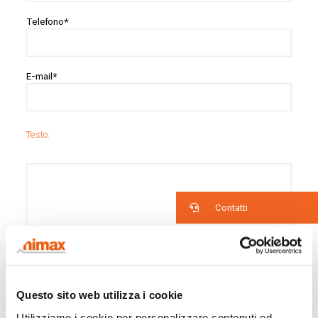
Telefono*
E-mail*
Testo:
Contatti
Questo sito web utilizza i cookie
Utilizziamo i cookie per personalizzare contenuti ed