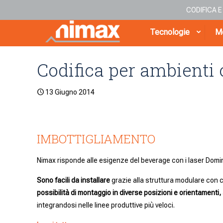
CODIFICA 
Tecnologie
Me
Codifica per ambienti o
13 Giugno 2014
IMBOTTIGLIAMENTO
Nimax risponde alle esigenze del beverage con i laser Domino 
Sono facili da installare
grazie alla struttura modulare con c
possibilità di montaggio in diverse posizioni e orientamenti,
integrandosi nelle linee produttive più veloci.