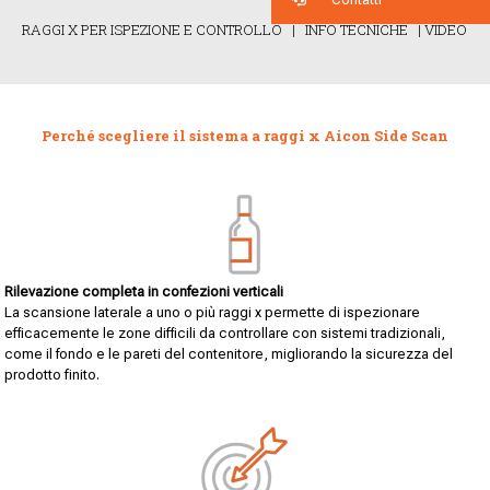
RAGGI X PER ISPEZIONE E CONTROLLO
|
INFO TECNICHE
|
VIDEO
Perché scegliere il sistema a raggi x Aicon Side Scan
Rilevazione completa in confezioni verticali
La scansione laterale a uno o più raggi x permette di ispezionare
efficacemente le zone difficili da controllare con sistemi tradizionali,
come il fondo e le pareti del contenitore, migliorando la sicurezza del
prodotto finito.