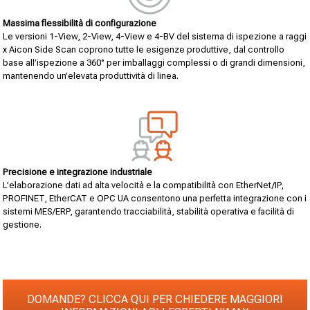
Massima flessibilità di configurazione
Le versioni 1-View, 2-View, 4-View e 4-BV del sistema di ispezione a raggi
x Aicon Side Scan coprono tutte le esigenze produttive, dal controllo
base all’ispezione a 360° per imballaggi complessi o di grandi dimensioni,
mantenendo un’elevata produttività di linea.
Precisione e integrazione industriale
L’elaborazione dati ad alta velocità e la compatibilità con EtherNet/IP,
PROFINET, EtherCAT e OPC UA consentono una perfetta integrazione con i
sistemi MES/ERP, garantendo tracciabilità, stabilità operativa e facilità di
gestione.
DOMANDE? CLICCA QUI PER CHIEDERE MAGGIORI