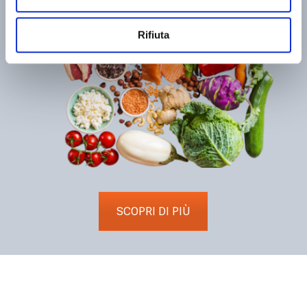
Rifiuta
SCOPRI DI PIÙ