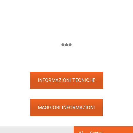
INFORMAZIONI TECNICHE
MAGGIORI INFORMAZIONI
Contatti