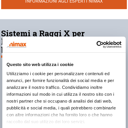
INFORMAZIONI AGLI ESPERTI NIMAX
Sistemi a Raggi X per
l’ispezione e controllo: cosa
bisogna sapere
Questo sito web utilizza i cookie
Utilizziamo i cookie per personalizzare contenuti ed
annunci, per fornire funzionalità dei social media e per
analizzare il nostro traffico. Condividiamo inoltre
informazioni sul modo in cui utilizza il nostro sito con i
nostri partner che si occupano di analisi dei dati web,
pubblicità e social media, i quali potrebbero combinarle
con altre informazioni che ha fornito loro o che hanno
raccolto dal suo utilizzo dei loro servizi.