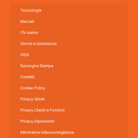
Tecnologie
Mercati
Chi siamo
Servizi e Assistenza
OEM
Rassegna Stampa
Contatti
Cookie Policy
Privacy Utenti
Privacy Clienti e Fornitori
Privacy Dipendenti
Informativa videosorveglianza