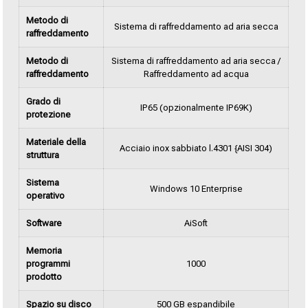
Metodo di
Sistema di raffreddamento ad aria secca
raffreddamento
Metodo di
Sistema di raffreddamento ad aria secca /
raffreddamento
Raffreddamento ad acqua
Grado di
IP65 (opzionalmente IP69K)
protezione
Materiale della
Acciaio inox sabbiato l.4301 {AISI 304)
struttura
Sistema
Windows 10 Enterprise
operativo
Software
AiSoft
Memoria
programmi
1000
prodotto
Spazio su disco
500 GB espandibile