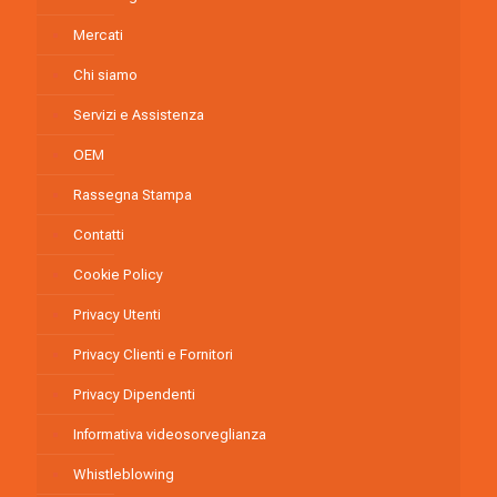
Mercati
Chi siamo
Servizi e Assistenza
OEM
Rassegna Stampa
Contatti
Cookie Policy
Privacy Utenti
Privacy Clienti e Fornitori
Privacy Dipendenti
Informativa videosorveglianza
Whistleblowing