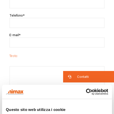
Telefono*
E-mail*
Testo:
Contatti
Questo sito web utilizza i cookie